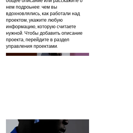
общее описание или расскажите о
нем подроьнее: чем вы
вдохновлялись, как работали над
проектом, укажите любую
информацию, которую считаете
нужной. Чтобы добавить описание
проекта, перейдите в раздел
управления проектами.